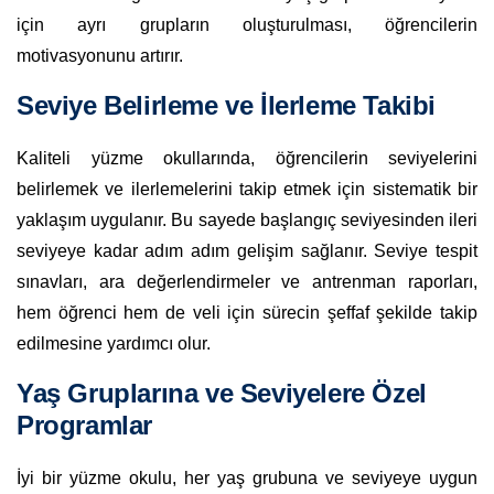
için ayrı grupların oluşturulması, öğrencilerin
motivasyonunu artırır.
Seviye Belirleme ve İlerleme Takibi
Kaliteli yüzme okullarında, öğrencilerin seviyelerini
belirlemek ve ilerlemelerini takip etmek için sistematik bir
yaklaşım uygulanır. Bu sayede başlangıç seviyesinden ileri
seviyeye kadar adım adım gelişim sağlanır. Seviye tespit
sınavları, ara değerlendirmeler ve antrenman raporları,
hem öğrenci hem de veli için sürecin şeffaf şekilde takip
edilmesine yardımcı olur.
Yaş Gruplarına ve Seviyelere Özel
Programlar
İyi bir yüzme okulu, her yaş grubuna ve seviyeye uygun