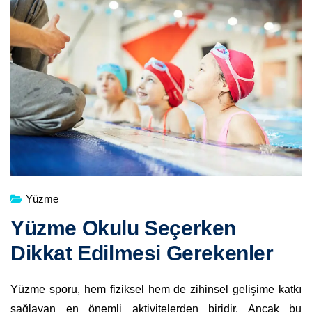
Yüzme
Yüzme Okulu Seçerken
Dikkat Edilmesi Gerekenler
Yüzme sporu, hem fiziksel hem de zihinsel gelişime katkı
sağlayan en önemli aktivitelerden biridir. Ancak bu