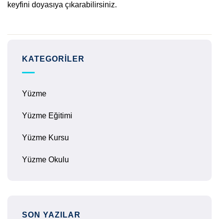
keyfini doyasıya çıkarabilirsiniz.
KATEGORILER
Yüzme
Yüzme Eğitimi
Yüzme Kursu
Yüzme Okulu
SON YAZILAR