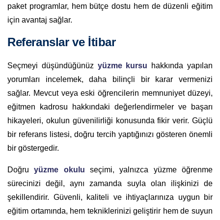
paket programlar, hem bütçe dostu hem de düzenli eğitim
için avantaj sağlar.
Referanslar ve İtibar
Seçmeyi düşündüğünüz
yüzme kursu
hakkında yapılan
yorumları incelemek, daha bilinçli bir karar vermenizi
sağlar. Mevcut veya eski öğrencilerin memnuniyet düzeyi,
eğitmen kadrosu hakkındaki değerlendirmeler ve başarı
hikayeleri, okulun güvenilirliği konusunda fikir verir. Güçlü
bir referans listesi, doğru tercih yaptığınızı gösteren önemli
bir göstergedir.
Doğru
yüzme okulu
seçimi, yalnızca yüzme öğrenme
sürecinizi değil, aynı zamanda suyla olan ilişkinizi de
şekillendirir. Güvenli, kaliteli ve ihtiyaçlarınıza uygun bir
eğitim ortamında, hem tekniklerinizi geliştirir hem de suyun