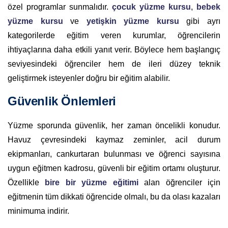
özel programlar sunmalıdır.
çocuk yüzme kursu
,
bebek
yüzme kursu
ve
yetişkin yüzme kursu
gibi ayrı
kategorilerde eğitim veren kurumlar, öğrencilerin
ihtiyaçlarına daha etkili yanıt verir. Böylece hem başlangıç
seviyesindeki öğrenciler hem de ileri düzey teknik
geliştirmek isteyenler doğru bir eğitim alabilir.
Güvenlik Önlemleri
Yüzme sporunda güvenlik, her zaman öncelikli konudur.
Havuz çevresindeki kaymaz zeminler, acil durum
ekipmanları, cankurtaran bulunması ve öğrenci sayısına
uygun eğitmen kadrosu, güvenli bir eğitim ortamı oluşturur.
Özellikle
bire bir yüzme eğitimi
alan öğrenciler için
eğitmenin tüm dikkati öğrencide olmalı, bu da olası kazaları
minimuma indirir.