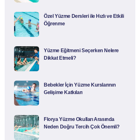
Özel Yüzme Dersleri ile Hızlı ve Etkili
Öğrenme
Yüzme Eğitmeni Seçerken Nelere
Dikkat Etmeli?
Bebekler İçin Yüzme Kurslarının
Gelişime Katkıları
Florya Yüzme Okulları Arasında
Neden Doğru Tercih Çok Önemli?