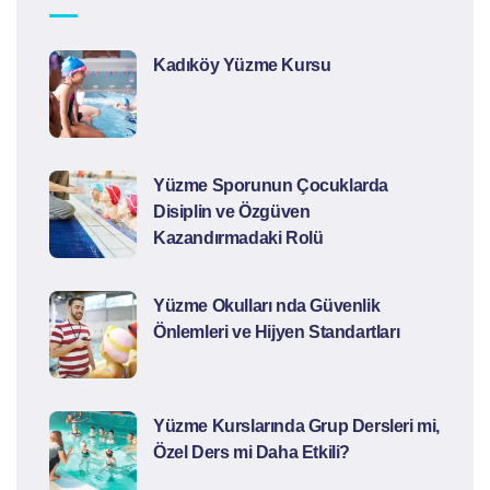
Kadıköy Yüzme Kursu
Yüzme Sporunun Çocuklarda
Disiplin ve Özgüven
Kazandırmadaki Rolü
Yüzme Okulları nda Güvenlik
Önlemleri ve Hijyen Standartları
Yüzme Kurslarında Grup Dersleri mi,
Özel Ders mi Daha Etkili?