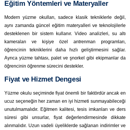
Eğitim Yöntemleri ve Materyaller
Modern yüzme okulları, sadece klasik tekniklerle değil,
aynı zamanda güncel eğitim materyalleri ve teknolojilerle
desteklenen bir sistem kullanır. Video analizleri, su altı
kameraları ve kişiye özel antrenman programları,
öğrencinin tekniklerini daha hızlı geliştirmesini sağlar.
Ayrıca yüzme tahtası, palet ve şnorkel gibi ekipmanlar da
öğrencinin öğrenme sürecini destekler.
Fiyat ve Hizmet Dengesi
Yüzme okulu seçiminde fiyat önemli bir faktördür ancak en
ucuz seçeneğin her zaman en iyi hizmeti sunmayabileceği
unutulmamalıdır. Eğitmen kalitesi, tesis imkanları ve ders
süresi gibi unsurlar, fiyat değerlendirmesinde dikkate
alınmalıdır. Uzun vadeli üyeliklerde sağlanan indirimler ve