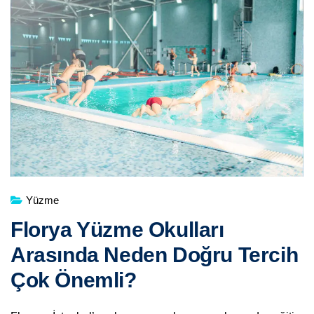
Yüzme
Florya Yüzme Okulları
Arasında Neden Doğru Tercih
Çok Önemli?