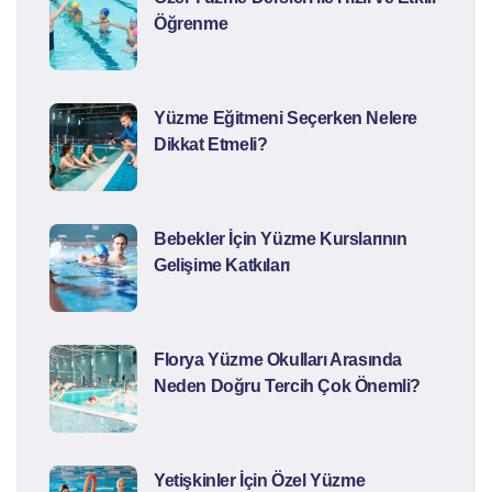
Öğrenme
Yüzme Eğitmeni Seçerken Nelere
Dikkat Etmeli?
Bebekler İçin Yüzme Kurslarının
Gelişime Katkıları
Florya Yüzme Okulları Arasında
Neden Doğru Tercih Çok Önemli?
Yetişkinler İçin Özel Yüzme