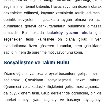
seçiminin en temel kriteridir. Havuz suyunun düzenli olarak
dezenfekte edilmesi, kaymaz zeminlerin tercih edilmesi,
derinlik seviyelerinin çocuklara uygun olması ve acil
durumlarda görevli cankurtaranların bulunması olmazsa
olmazdır. Bu noktada
bakırköy yüzme okulu
gibi
seçenekler, tesis kalitesiyle ön plana çıkar. Hijyen
standartlarına özen gösteren kurumlar, hem çocukların
sağlığını hem de öğrenme motivasyonunu korur.
Sosyalleşme ve Takım Ruhu
Yüzme eğitimi, yalnızca bireysel becerilerin geliştirilmesini
sağlamaz. Çocukların sosyalleşmesi, takım ruhunu
öğrenmesi ve arkadaşlık ilişkilerini geliştirmesi açısından
da büyük önem taşır. Grup derslerinde öğrenciler, birlikte
hareket etmeyi, yardımlaşmayı ve başarıyı paylaşmayı