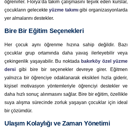
öğrenirler. Florya’da takım çalışmasını teşvik eden kurslar,
çocukların gelecekte
yüzme takımı
gibi organizasyonlarda
yer almalarını destekler.
Bire Bir Eğitim Seçenekleri
Her çocuk aynı öğrenme hızına sahip değildir. Bazı
çocuklar grup ortamında daha yavaş ilerleyebilir veya
çekingenlik yaşayabilir. Bu noktada
bakırköy özel yüzme
dersi
gibi bire bir seçenekler devreye girer. Eğitmen
yalnızca bir öğrenciye odaklanarak eksikleri hızla giderir,
kişisel motivasyon yöntemleriyle öğrenciyi destekler ve
daha hızlı sonuç alınmasını sağlar. Bire bir eğitim, özellikle
suya alışma sürecinde zorluk yaşayan çocuklar için ideal
bir çözümdür.
Ulaşım Kolaylığı ve Zaman Yönetimi