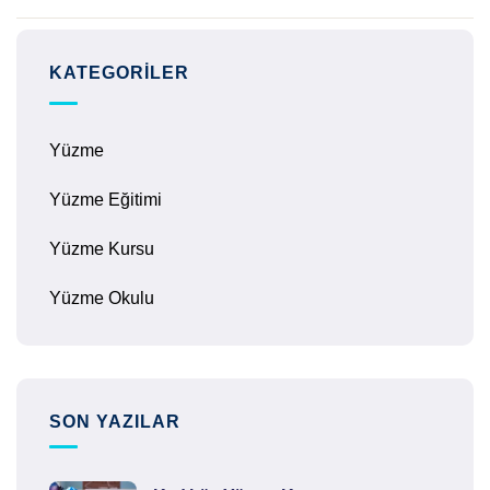
KATEGORILER
Yüzme
Yüzme Eğitimi
Yüzme Kursu
Yüzme Okulu
SON YAZILAR