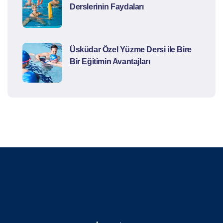
Derslerinin Faydaları
Üsküdar Özel Yüzme Dersi ile Bire
Bir Eğitimin Avantajları