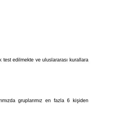
test edilmekte ve uluslararası kurallara
rımızda gruplarımız en fazla 6 kişiden