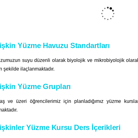
işkin Yüzme Havuzu Standartları
umuzun suyu düzenli olarak biyolojik ve mikrobiyolojik olarak 
 şekilde ilaçlanmaktadır.
işkin Yüzme Grupları
aş ve üzeri öğrencilerimiz için planladığımız yüzme kursla
aktadır.
işkinler Yüzme Kursu Ders İçerikleri