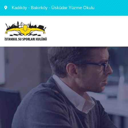
Kadıköy - Bakırköy - Üsküdar Yüzme Okulu