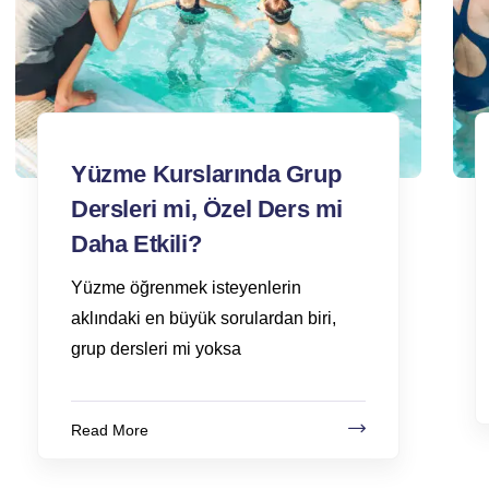
Yüzme Kurslarında Grup
Dersleri mi, Özel Ders mi
Daha Etkili?
Yüzme öğrenmek isteyenlerin
aklındaki en büyük sorulardan biri,
grup dersleri mi yoksa
Read More