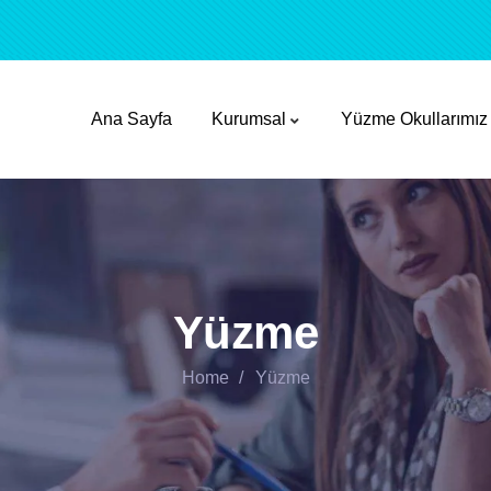
Ana Sayfa
Kurumsal
Yüzme Okullarımız
Yüzme
Home
Yüzme