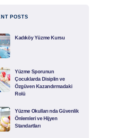
NT POSTS
Kadıköy Yüzme Kursu
Yüzme Sporunun
Çocuklarda Disiplin ve
Özgüven Kazandırmadaki
Rolü
Yüzme Okulları nda Güvenlik
Önlemleri ve Hijyen
Standartları