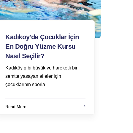
Kadıköy’de Çocuklar İçin
En Doğru Yüzme Kursu
Nasıl Seçilir?
Kadıköy gibi büyük ve hareketli bir
semtte yaşayan aileler için
çocuklarının sporla
Read More