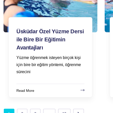
Üsküdar Özel Yüzme Dersi
ile Bire Bir Eğitimin
Avantajları
Yüzme öğrenmek isteyen birçok kişi
için bire bir eğitim yöntemi, öğrenme
sürecini
Read More