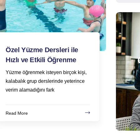
Özel Yüzme Dersleri ile
Hızlı ve Etkili Öğrenme
Yüzme öğrenmek isteyen birçok kişi,
kalabalık grup derslerinde yeterince
verim alamadığını fark
Read More