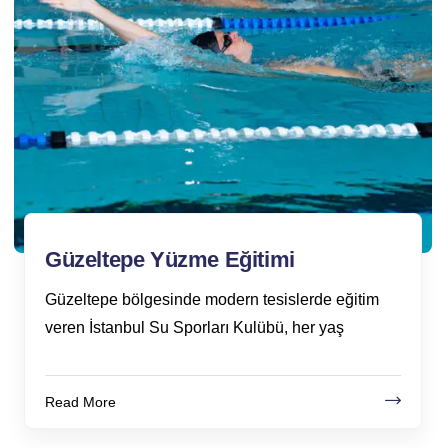
Güzeltepe Yüzme Eğitimi
Güzeltepe bölgesinde modern tesislerde eğitim
veren İstanbul Su Sporları Kulübü, her yaş
Read More