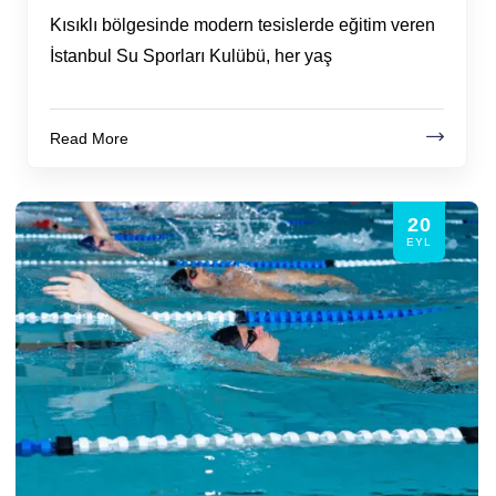
Kısıklı bölgesinde modern tesislerde eğitim veren
İstanbul Su Sporları Kulübü, her yaş
Read More
20
EYL