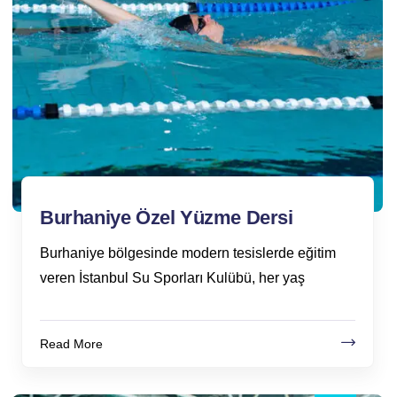
Burhaniye Özel Yüzme Dersi
Burhaniye bölgesinde modern tesislerde eğitim
veren İstanbul Su Sporları Kulübü, her yaş
Read More