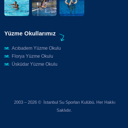
Yüzme Okullarımız
Acıbadem Yüzme Okulu
Florya Yüzme Okulu
Üsküdar Yüzme Okulu
2003 – 2026 © İstanbul Su Sporları Kulübü. Her Hakkı
Saklıdır.