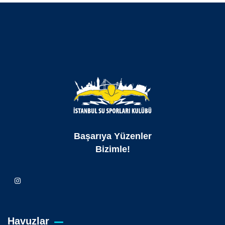
Başarıya Yüzenler
Bizimle!
Havuzlar