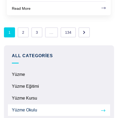
Read More
1
2
3
...
134
ALL CATEGORIES
Yüzme
Yüzme Eğitimi
Yüzme Kursu
Yüzme Okulu