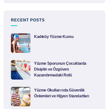
RECENT POSTS
Kadıköy Yüzme Kursu
Yüzme Sporunun Çocuklarda
Disiplin ve Özgüven
Kazandırmadaki Rolü
Yüzme Okulları nda Güvenlik
Önlemleri ve Hijyen Standartları