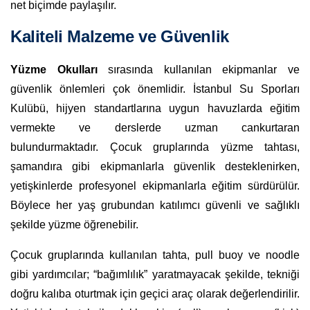
net biçimde paylaşılır.
Kaliteli Malzeme ve Güvenlik
Yüzme Okulları
sırasında kullanılan ekipmanlar ve
güvenlik önlemleri çok önemlidir. İstanbul Su Sporları
Kulübü, hijyen standartlarına uygun havuzlarda eğitim
vermekte ve derslerde uzman cankurtaran
bulundurmaktadır. Çocuk gruplarında yüzme tahtası,
şamandıra gibi ekipmanlarla güvenlik desteklenirken,
yetişkinlerde profesyonel ekipmanlarla eğitim sürdürülür.
Böylece her yaş grubundan katılımcı güvenli ve sağlıklı
şekilde yüzme öğrenebilir.
Çocuk gruplarında kullanılan tahta, pull buoy ve noodle
gibi yardımcılar; “bağımlılık” yaratmayacak şekilde, tekniği
doğru kalıba oturtmak için geçici araç olarak değerlendirilir.