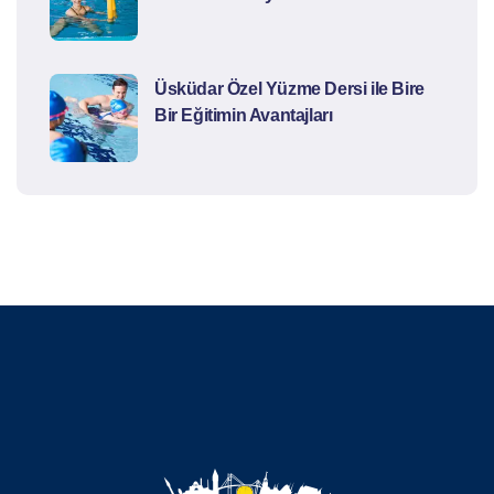
Üsküdar Özel Yüzme Dersi ile Bire
Bir Eğitimin Avantajları