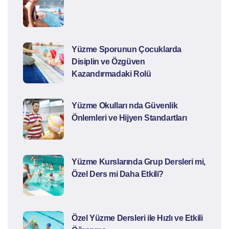
Yüzme Sporunun Çocuklarda
Disiplin ve Özgüven
Kazandırmadaki Rolü
Yüzme Okulları nda Güvenlik
Önlemleri ve Hijyen Standartları
Yüzme Kurslarında Grup Dersleri mi,
Özel Ders mi Daha Etkili?
Özel Yüzme Dersleri ile Hızlı ve Etkili