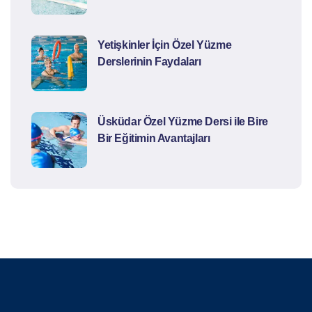
Yetişkinler İçin Özel Yüzme
Derslerinin Faydaları
Üsküdar Özel Yüzme Dersi ile Bire
Bir Eğitimin Avantajları