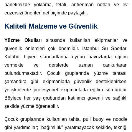
panelimizde yoklama, telafi, antrenman notları ve ev
egzersizi önerileri net biçimde paylaşılır.
Kaliteli Malzeme ve Güvenlik
Yüzme Okulları
sırasında kullanılan ekipmanlar ve
güvenlik önlemleri çok önemlidir. İstanbul Su Sporları
Kulübü, hijyen standartlarına uygun havuzlarda eğitim
vermekte ve derslerde uzman cankurtaran
bulundurmaktadır. Çocuk gruplarında yüzme tahtası,
şamandıra gibi ekipmanlarla güvenlik desteklenirken,
yetişkinlerde profesyonel ekipmanlarla eğitim sürdürülür.
Böylece her yaş grubundan katılımcı güvenli ve sağlıklı
şekilde yüzme öğrenebilir.
Çocuk gruplarında kullanılan tahta, pull buoy ve noodle
gibi yardımcılar; “bağımlılık” yaratmayacak şekilde, tekniği