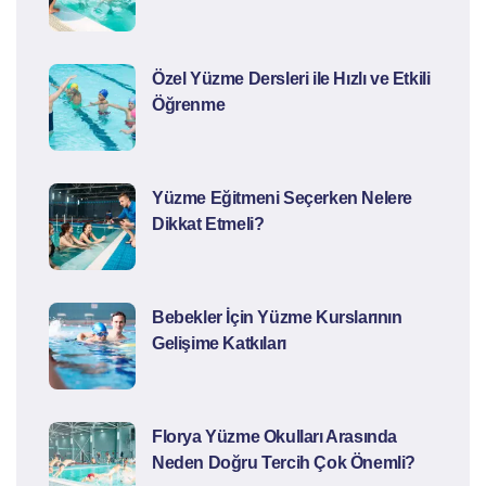
Özel Yüzme Dersleri ile Hızlı ve Etkili
Öğrenme
Yüzme Eğitmeni Seçerken Nelere
Dikkat Etmeli?
Bebekler İçin Yüzme Kurslarının
Gelişime Katkıları
Florya Yüzme Okulları Arasında
Neden Doğru Tercih Çok Önemli?