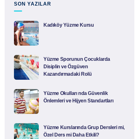
SON YAZILAR
Kadıköy Yüzme Kursu
Yüzme Sporunun Çocuklarda
Disiplin ve Özgüven
Kazandırmadaki Rolü
Yüzme Okulları nda Güvenlik
Önlemleri ve Hijyen Standartları
Yüzme Kurslarında Grup Dersleri mi,
Özel Ders mi Daha Etkili?