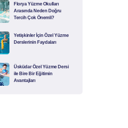
Florya Yüzme Okulları
Arasında Neden Doğru
Tercih Çok Önemli?
Yetişkinler İçin Özel Yüzme
Derslerinin Faydaları
Üsküdar Özel Yüzme Dersi
ile Bire Bir Eğitimin
Avantajları