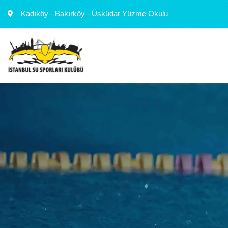
Kadıköy - Bakırköy - Üsküdar Yüzme Okulu