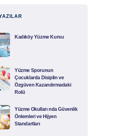
YAZILAR
Kadıköy Yüzme Kursu
Yüzme Sporunun
Çocuklarda Disiplin ve
Özgüven Kazandırmadaki
Rolü
Yüzme Okulları nda Güvenlik
Önlemleri ve Hijyen
Standartları