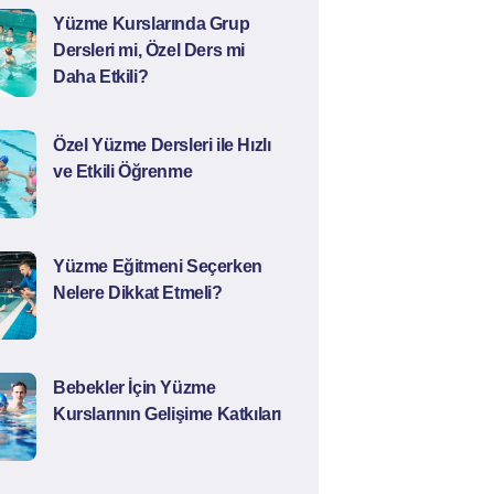
Yüzme Kurslarında Grup
Dersleri mi, Özel Ders mi
Daha Etkili?
Özel Yüzme Dersleri ile Hızlı
ve Etkili Öğrenme
Yüzme Eğitmeni Seçerken
Nelere Dikkat Etmeli?
Bebekler İçin Yüzme
Kurslarının Gelişime Katkıları