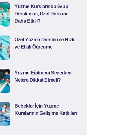
Yüzme Kurslarında Grup
Dersleri mi, Özel Ders mi
Daha Etkili?
Özel Yüzme Dersleri ile Hızlı
ve Etkili Öğrenme
Yüzme Eğitmeni Seçerken
Nelere Dikkat Etmeli?
Bebekler İçin Yüzme
Kurslarının Gelişime Katkıları