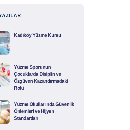
YAZILAR
Kadıköy Yüzme Kursu
Yüzme Sporunun
Çocuklarda Disiplin ve
Özgüven Kazandırmadaki
Rolü
Yüzme Okulları nda Güvenlik
Önlemleri ve Hijyen
Standartları