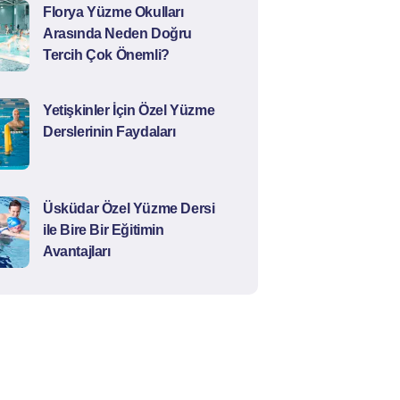
Florya Yüzme Okulları
Arasında Neden Doğru
Tercih Çok Önemli?
Yetişkinler İçin Özel Yüzme
Derslerinin Faydaları
Üsküdar Özel Yüzme Dersi
ile Bire Bir Eğitimin
Avantajları