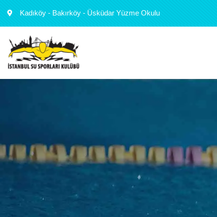
Kadıköy - Bakırköy - Üsküdar Yüzme Okulu