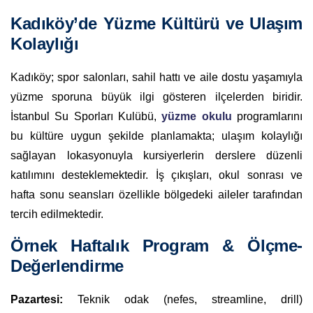
Kadıköy’de Yüzme Kültürü ve Ulaşım
Kolaylığı
Kadıköy; spor salonları, sahil hattı ve aile dostu yaşamıyla
yüzme sporuna büyük ilgi gösteren ilçelerden biridir.
İstanbul Su Sporları Kulübü,
yüzme okulu
programlarını
bu kültüre uygun şekilde planlamakta; ulaşım kolaylığı
sağlayan lokasyonuyla kursiyerlerin derslere düzenli
katılımını desteklemektedir. İş çıkışları, okul sonrası ve
hafta sonu seansları özellikle bölgedeki aileler tarafından
tercih edilmektedir.
Örnek Haftalık Program & Ölçme-
Değerlendirme
Pazartesi:
Teknik odak (nefes, streamline, drill)