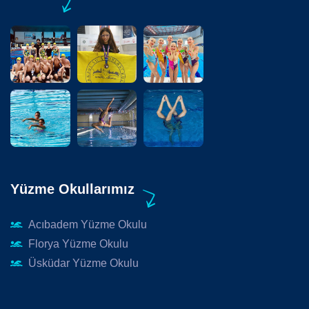
Yüzme Okullarımız
Acıbadem Yüzme Okulu
Florya Yüzme Okulu
Üsküdar Yüzme Okulu