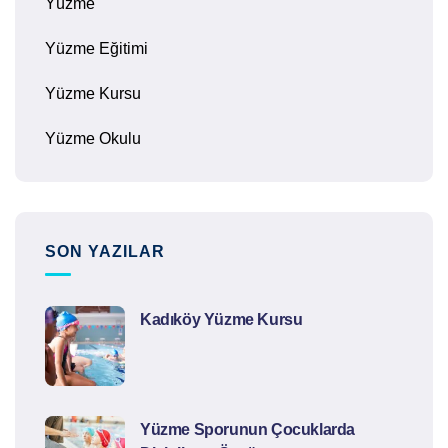
Yüzme
Yüzme Eğitimi
Yüzme Kursu
Yüzme Okulu
SON YAZILAR
Kadıköy Yüzme Kursu
Yüzme Sporunun Çocuklarda