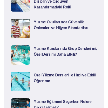
Disiplin ve Özgüven
Kazandırmadaki Rolü
Yüzme Okulları nda Güvenlik
Önlemleri ve Hijyen Standartları
Yüzme Kurslarında Grup Dersleri mi,
Özel Ders mi Daha Etkili?
Özel Yüzme Dersleri ile Hızlı ve Etkili
Öğrenme
Yüzme Eğitmeni Seçerken Nelere
Dikkat Etmeli?