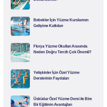
Bebekler İçin Yüzme Kurslarının
Gelişime Katkıları
Florya Yüzme Okulları Arasında
Neden Doğru Tercih Çok Önemli?
Yetişkinler İçin Özel Yüzme
Derslerinin Faydaları
Üsküdar Özel Yüzme Dersi ile Bire
Bir Eğitimin Avantajları