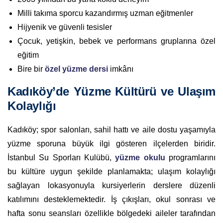
Milli takıma sporcu kazandırmış uzman eğitmenler
Hijyenik ve güvenli tesisler
Çocuk, yetişkin, bebek ve performans gruplarına özel
eğitim
Bire bir
özel yüzme dersi
imkânı
Kadıköy’de Yüzme Kültürü ve Ulaşım
Kolaylığı
Kadıköy; spor salonları, sahil hattı ve aile dostu yaşamıyla
yüzme sporuna büyük ilgi gösteren ilçelerden biridir.
İstanbul Su Sporları Kulübü,
yüzme okulu
programlarını
bu kültüre uygun şekilde planlamakta; ulaşım kolaylığı
sağlayan lokasyonuyla kursiyerlerin derslere düzenli
katılımını desteklemektedir. İş çıkışları, okul sonrası ve
hafta sonu seansları özellikle bölgedeki aileler tarafından