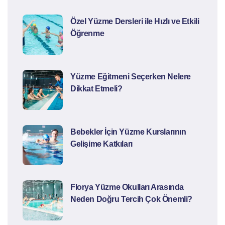
Özel Yüzme Dersleri ile Hızlı ve Etkili
Öğrenme
Yüzme Eğitmeni Seçerken Nelere
Dikkat Etmeli?
Bebekler İçin Yüzme Kurslarının
Gelişime Katkıları
Florya Yüzme Okulları Arasında
Neden Doğru Tercih Çok Önemli?