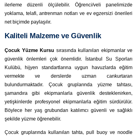
ilerleme düzenli ölçülebilir. Öğrenci/veli panelimizde
yoklama, telafi, antrenman notları ve ev egzersizi önerileri
net biçimde paylaşılır.
Kaliteli Malzeme ve Güvenlik
Çocuk Yüzme Kursu
sırasında kullanılan ekipmanlar ve
güvenlik önlemleri çok önemlidir. İstanbul Su Sporları
Kulübü, hijyen standartlarına uygun havuzlarda eğitim
vermekte ve derslerde uzman cankurtaran
bulundurmaktadır. Çocuk gruplarında yüzme tahtası,
şamandıra gibi ekipmanlarla güvenlik desteklenirken,
yetişkinlerde profesyonel ekipmanlarla eğitim sürdürülür.
Böylece her yaş grubundan katılımcı güvenli ve sağlıklı
şekilde yüzme öğrenebilir.
Çocuk gruplarında kullanılan tahta, pull buoy ve noodle