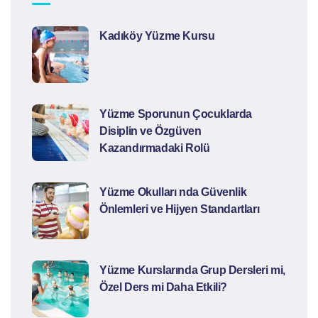
Kadıköy Yüzme Kursu
Yüzme Sporunun Çocuklarda
Disiplin ve Özgüven
Kazandırmadaki Rolü
Yüzme Okulları nda Güvenlik
Önlemleri ve Hijyen Standartları
Yüzme Kurslarında Grup Dersleri mi,
Özel Ders mi Daha Etkili?