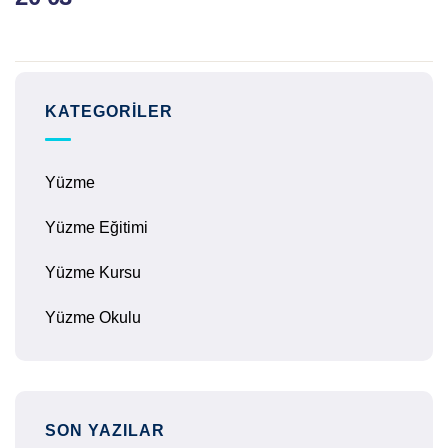
KATEGORILER
Yüzme
Yüzme Eğitimi
Yüzme Kursu
Yüzme Okulu
SON YAZILAR