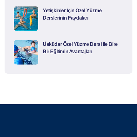
Yetişkinler İçin Özel Yüzme
Derslerinin Faydaları
Üsküdar Özel Yüzme Dersi ile Bire
Bir Eğitimin Avantajları