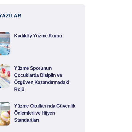
YAZILAR
Kadıköy Yüzme Kursu
Yüzme Sporunun
Çocuklarda Disiplin ve
Özgüven Kazandırmadaki
Rolü
Yüzme Okulları nda Güvenlik
Önlemleri ve Hijyen
Standartları