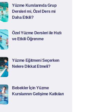
Yüzme Kurslarında Grup
Dersleri mi, Özel Ders mi
Daha Etkili?
Özel Yüzme Dersleri ile Hızlı
ve Etkili Öğrenme
Yüzme Eğitmeni Seçerken
Nelere Dikkat Etmeli?
Bebekler İçin Yüzme
Kurslarının Gelişime Katkıları