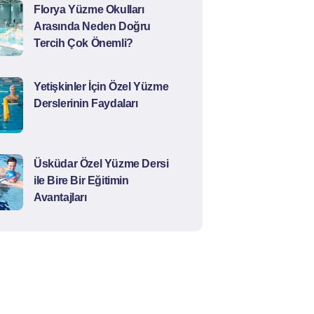
Florya Yüzme Okulları
Arasında Neden Doğru
Tercih Çok Önemli?
Yetişkinler İçin Özel Yüzme
Derslerinin Faydaları
Üsküdar Özel Yüzme Dersi
ile Bire Bir Eğitimin
Avantajları