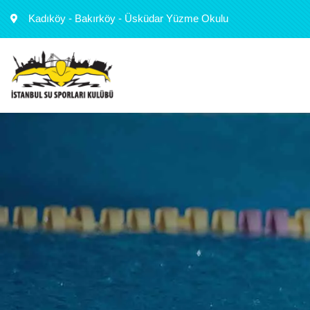
Kadıköy - Bakırköy - Üsküdar Yüzme Okulu