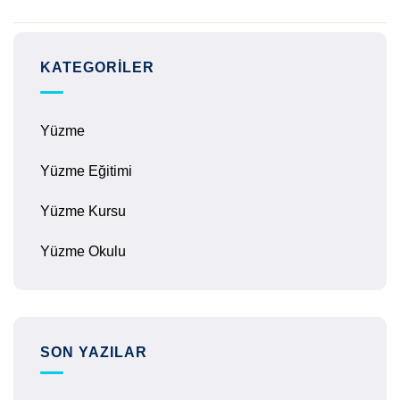
KATEGORILER
Yüzme
Yüzme Eğitimi
Yüzme Kursu
Yüzme Okulu
SON YAZILAR