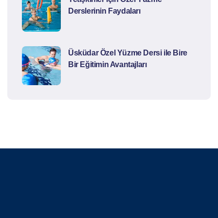
Derslerinin Faydaları
Üsküdar Özel Yüzme Dersi ile Bire
Bir Eğitimin Avantajları