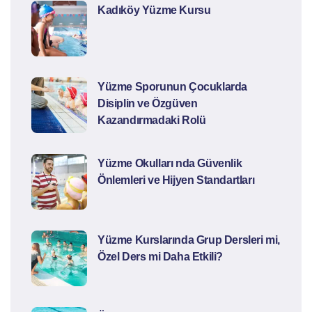
Kadıköy Yüzme Kursu
Yüzme Sporunun Çocuklarda
Disiplin ve Özgüven
Kazandırmadaki Rolü
Yüzme Okulları nda Güvenlik
Önlemleri ve Hijyen Standartları
Yüzme Kurslarında Grup Dersleri mi,
Özel Ders mi Daha Etkili?