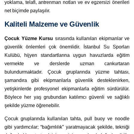
yoklama, telafi, antrenman notları ve ev egzersizi önerileri
net biçimde paylaşılır.
Kaliteli Malzeme ve Güvenlik
Çocuk Yüzme Kursu
sırasında kullanılan ekipmanlar ve
güvenlik önlemleri çok önemlidir. İstanbul Su Sporları
Kulübü, hijyen standartlarına uygun havuzlarda eğitim
vermekte ve derslerde uzman cankurtaran
bulundurmaktadır. Çocuk gruplarında yüzme tahtası,
şamandıra gibi ekipmanlarla güvenlik desteklenirken,
yetişkinlerde profesyonel ekipmanlarla eğitim sürdürülür.
Böylece her yaş grubundan katılımcı güvenli ve sağlıklı
şekilde yüzme öğrenebilir.
Çocuk gruplarında kullanılan tahta, pull buoy ve noodle
gibi yardımcılar; “bağımlılık” yaratmayacak şekilde, tekniği