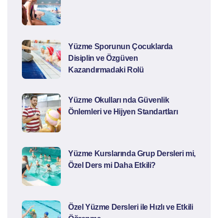
Yüzme Sporunun Çocuklarda
Disiplin ve Özgüven
Kazandırmadaki Rolü
Yüzme Okulları nda Güvenlik
Önlemleri ve Hijyen Standartları
Yüzme Kurslarında Grup Dersleri mi,
Özel Ders mi Daha Etkili?
Özel Yüzme Dersleri ile Hızlı ve Etkili