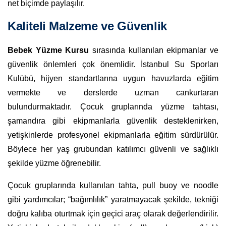
net biçimde paylaşılır.
Kaliteli Malzeme ve Güvenlik
Bebek Yüzme Kursu
sırasında kullanılan ekipmanlar ve
güvenlik önlemleri çok önemlidir. İstanbul Su Sporları
Kulübü, hijyen standartlarına uygun havuzlarda eğitim
vermekte ve derslerde uzman cankurtaran
bulundurmaktadır. Çocuk gruplarında yüzme tahtası,
şamandıra gibi ekipmanlarla güvenlik desteklenirken,
yetişkinlerde profesyonel ekipmanlarla eğitim sürdürülür.
Böylece her yaş grubundan katılımcı güvenli ve sağlıklı
şekilde yüzme öğrenebilir.
Çocuk gruplarında kullanılan tahta, pull buoy ve noodle
gibi yardımcılar; “bağımlılık” yaratmayacak şekilde, tekniği
doğru kalıba oturtmak için geçici araç olarak değerlendirilir.