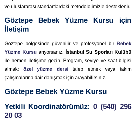
ve uluslararası standartlardaki metodolojimizle desteklenir.
Göztepe Bebek Yüzme Kursu için
İletişim
Göztepe bölgesinde güvenilir ve profesyonel bir
Bebek
Yüzme Kursu
arıyorsanız,
İstanbul Su Sporları Kulübü
ile hemen iletişime geçin. Program, seviye ve saat bilgisi
almak;
özel yüzme dersi
talep etmek veya takım
çalışmalarına dair danışmak için arayabilirsiniz.
Göztepe Bebek Yüzme Kursu
Yetkili Koordinatörümüz:
0 (540) 296
20 03