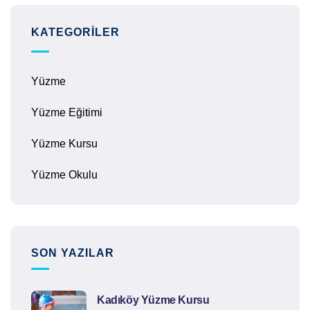
KATEGORILER
Yüzme
Yüzme Eğitimi
Yüzme Kursu
Yüzme Okulu
SON YAZILAR
Kadıköy Yüzme Kursu