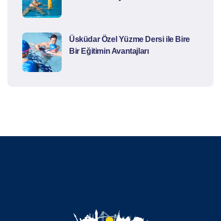
Üsküdar Özel Yüzme Dersi ile Bire
Bir Eğitimin Avantajları