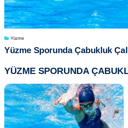
Yüzme
Yüzme Sporunda Çabukluk Çal
YÜZME SPORUNDA ÇABUKL