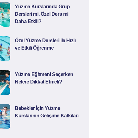
Yüzme Kurslarında Grup
Dersleri mi, Özel Ders mi
Daha Etkili?
Özel Yüzme Dersleri ile Hızlı
ve Etkili Öğrenme
Yüzme Eğitmeni Seçerken
Nelere Dikkat Etmeli?
Bebekler İçin Yüzme
Kurslarının Gelişime Katkıları