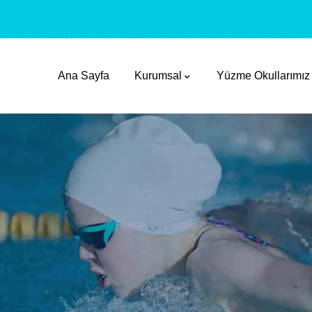
Ana Sayfa
Kurumsal
Yüzme Okullarımız
Home
Yüzme