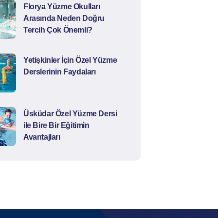
Florya Yüzme Okulları
Arasında Neden Doğru
Tercih Çok Önemli?
Yetişkinler İçin Özel Yüzme
Derslerinin Faydaları
Üsküdar Özel Yüzme Dersi
ile Bire Bir Eğitimin
Avantajları