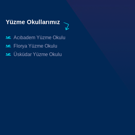
Yüzme Okullarımız
Acıbadem Yüzme Okulu
Florya Yüzme Okulu
Üsküdar Yüzme Okulu