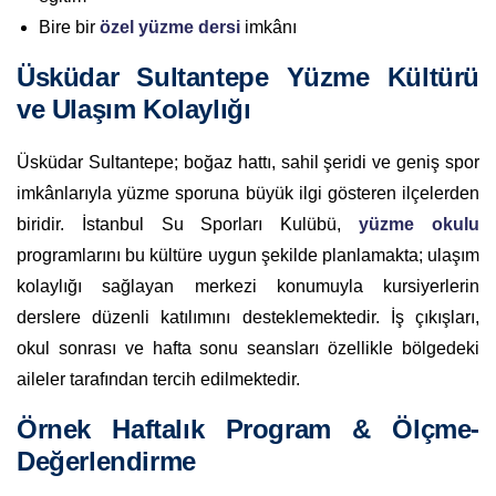
Bire bir
özel yüzme dersi
imkânı
Üsküdar Sultantepe Yüzme Kültürü
ve Ulaşım Kolaylığı
Üsküdar Sultantepe; boğaz hattı, sahil şeridi ve geniş spor
imkânlarıyla yüzme sporuna büyük ilgi gösteren ilçelerden
biridir. İstanbul Su Sporları Kulübü,
yüzme okulu
programlarını bu kültüre uygun şekilde planlamakta; ulaşım
kolaylığı sağlayan merkezi konumuyla kursiyerlerin
derslere düzenli katılımını desteklemektedir. İş çıkışları,
okul sonrası ve hafta sonu seansları özellikle bölgedeki
aileler tarafından tercih edilmektedir.
Örnek Haftalık Program & Ölçme-
Değerlendirme