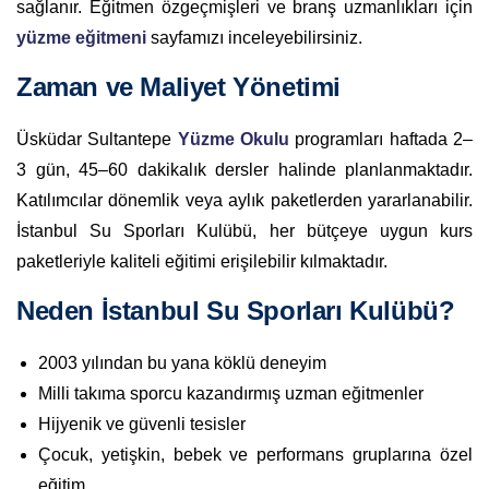
sağlanır. Eğitmen özgeçmişleri ve branş uzmanlıkları için
yüzme eğitmeni
sayfamızı inceleyebilirsiniz.
Zaman ve Maliyet Yönetimi
Üsküdar Sultantepe
Yüzme Okulu
programları haftada 2–
3 gün, 45–60 dakikalık dersler halinde planlanmaktadır.
Katılımcılar dönemlik veya aylık paketlerden yararlanabilir.
İstanbul Su Sporları Kulübü, her bütçeye uygun kurs
paketleriyle kaliteli eğitimi erişilebilir kılmaktadır.
Neden İstanbul Su Sporları Kulübü?
2003 yılından bu yana köklü deneyim
Milli takıma sporcu kazandırmış uzman eğitmenler
Hijyenik ve güvenli tesisler
Çocuk, yetişkin, bebek ve performans gruplarına özel
eğitim