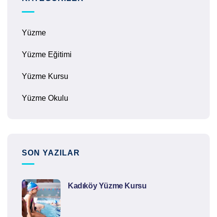
Yüzme
Yüzme Eğitimi
Yüzme Kursu
Yüzme Okulu
SON YAZILAR
Kadıköy Yüzme Kursu