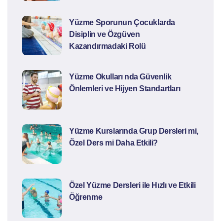
Yüzme Sporunun Çocuklarda
Disiplin ve Özgüven
Kazandırmadaki Rolü
Yüzme Okulları nda Güvenlik
Önlemleri ve Hijyen Standartları
Yüzme Kurslarında Grup Dersleri mi,
Özel Ders mi Daha Etkili?
Özel Yüzme Dersleri ile Hızlı ve Etkili
Öğrenme