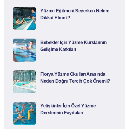
Yüzme Eğitmeni Seçerken Nelere
Dikkat Etmeli?
Bebekler İçin Yüzme Kurslarının
Gelişime Katkıları
Florya Yüzme Okulları Arasında
Neden Doğru Tercih Çok Önemli?
Yetişkinler İçin Özel Yüzme
Derslerinin Faydaları