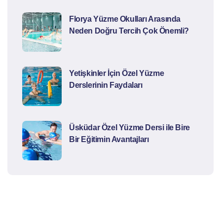
Florya Yüzme Okulları Arasında
Neden Doğru Tercih Çok Önemli?
Yetişkinler İçin Özel Yüzme
Derslerinin Faydaları
Üsküdar Özel Yüzme Dersi ile Bire
Bir Eğitimin Avantajları