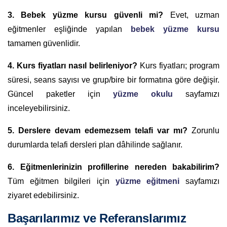
3. Bebek yüzme kursu güvenli mi?
Evet, uzman
eğitmenler eşliğinde yapılan
bebek yüzme kursu
tamamen güvenlidir.
4. Kurs fiyatları nasıl belirleniyor?
Kurs fiyatları; program
süresi, seans sayısı ve grup/bire bir formatına göre değişir.
Güncel paketler için
yüzme okulu
sayfamızı
inceleyebilirsiniz.
5. Derslere devam edemezsem telafi var mı?
Zorunlu
durumlarda telafi dersleri plan dâhilinde sağlanır.
6. Eğitmenlerinizin profillerine nereden bakabilirim?
Tüm eğitmen bilgileri için
yüzme eğitmeni
sayfamızı
ziyaret edebilirsiniz.
Başarılarımız ve Referanslarımız