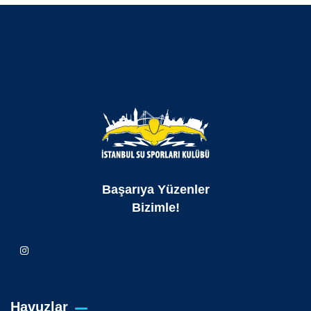
Başarıya Yüzenler
Bizimle!
Havuzlar