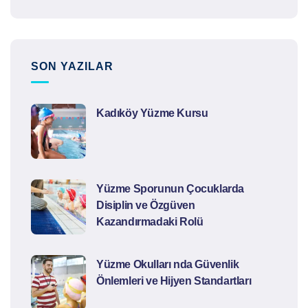
SON YAZILAR
Kadıköy Yüzme Kursu
Yüzme Sporunun Çocuklarda
Disiplin ve Özgüven
Kazandırmadaki Rolü
Yüzme Okulları nda Güvenlik
Önlemleri ve Hijyen Standartları