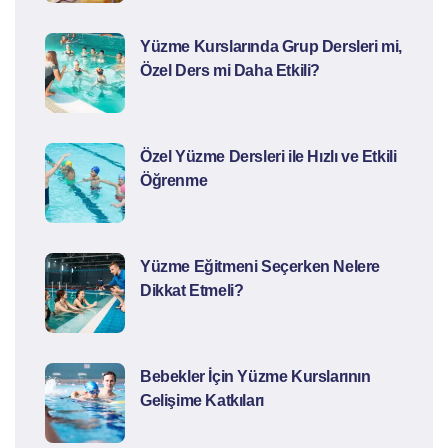
Yüzme Kurslarında Grup Dersleri mi,
Özel Ders mi Daha Etkili?
Özel Yüzme Dersleri ile Hızlı ve Etkili
Öğrenme
Yüzme Eğitmeni Seçerken Nelere
Dikkat Etmeli?
Bebekler İçin Yüzme Kurslarının
Gelişime Katkıları