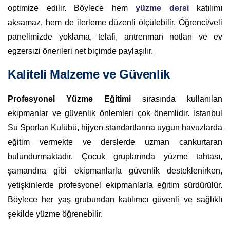
optimize edilir. Böylece hem
yüzme dersi
katılımı
aksamaz, hem de ilerleme düzenli ölçülebilir. Öğrenci/veli
panelimizde yoklama, telafi, antrenman notları ve ev
egzersizi önerileri net biçimde paylaşılır.
Kaliteli Malzeme ve Güvenlik
Profesyonel Yüzme Eğitimi
sırasında kullanılan
ekipmanlar ve güvenlik önlemleri çok önemlidir. İstanbul
Su Sporları Kulübü, hijyen standartlarına uygun havuzlarda
eğitim vermekte ve derslerde uzman cankurtaran
bulundurmaktadır. Çocuk gruplarında yüzme tahtası,
şamandıra gibi ekipmanlarla güvenlik desteklenirken,
yetişkinlerde profesyonel ekipmanlarla eğitim sürdürülür.
Böylece her yaş grubundan katılımcı güvenli ve sağlıklı
şekilde yüzme öğrenebilir.