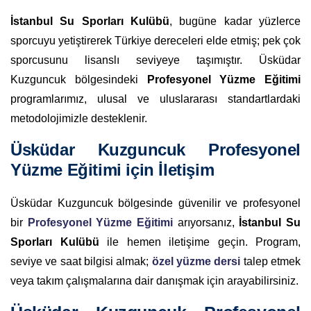
İstanbul Su Sporları Kulübü
, bugüne kadar yüzlerce
sporcuyu yetiştirerek Türkiye dereceleri elde etmiş; pek çok
sporcusunu lisanslı seviyeye taşımıştır. Üsküdar
Kuzguncuk bölgesindeki
Profesyonel Yüzme Eğitimi
programlarımız, ulusal ve uluslararası standartlardaki
metodolojimizle desteklenir.
Üsküdar Kuzguncuk Profesyonel
Yüzme Eğitimi için İletişim
Üsküdar Kuzguncuk bölgesinde güvenilir ve profesyonel
bir
Profesyonel Yüzme Eğitimi
arıyorsanız,
İstanbul Su
Sporları Kulübü
ile hemen iletişime geçin. Program,
seviye ve saat bilgisi almak;
özel yüzme dersi
talep etmek
veya takım çalışmalarına dair danışmak için arayabilirsiniz.