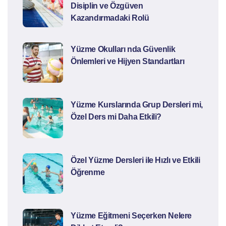
Disiplin ve Özgüven
Kazandırmadaki Rolü
Yüzme Okulları nda Güvenlik
Önlemleri ve Hijyen Standartları
Yüzme Kurslarında Grup Dersleri mi,
Özel Ders mi Daha Etkili?
Özel Yüzme Dersleri ile Hızlı ve Etkili
Öğrenme
Yüzme Eğitmeni Seçerken Nelere