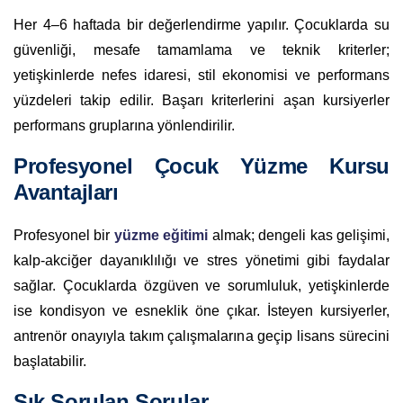
Her 4–6 haftada bir değerlendirme yapılır. Çocuklarda su
güvenliği, mesafe tamamlama ve teknik kriterler;
yetişkinlerde nefes idaresi, stil ekonomisi ve performans
yüzdeleri takip edilir. Başarı kriterlerini aşan kursiyerler
performans gruplarına yönlendirilir.
Profesyonel Çocuk Yüzme Kursu
Avantajları
Profesyonel bir
yüzme eğitimi
almak; dengeli kas gelişimi,
kalp-akciğer dayanıklılığı ve stres yönetimi gibi faydalar
sağlar. Çocuklarda özgüven ve sorumluluk, yetişkinlerde
ise kondisyon ve esneklik öne çıkar. İsteyen kursiyerler,
antrenör onayıyla takım çalışmalarına geçip lisans sürecini
başlatabilir.
Sık Sorulan Sorular