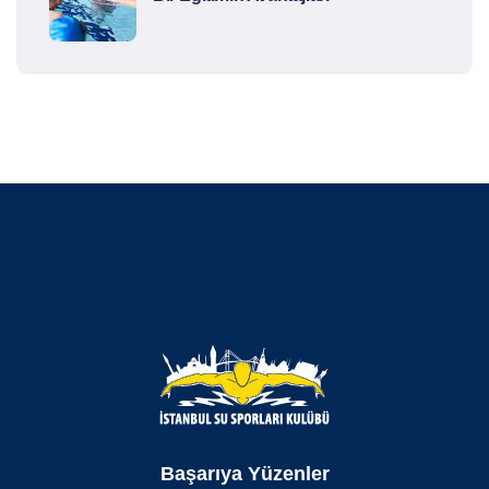
Başarıya Yüzenler