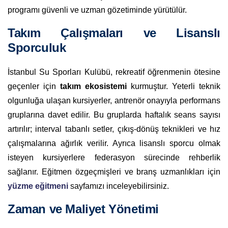
programı güvenli ve uzman gözetiminde yürütülür.
Takım Çalışmaları ve Lisanslı
Sporculuk
İstanbul Su Sporları Kulübü, rekreatif öğrenmenin ötesine
geçenler için
takım ekosistemi
kurmuştur. Yeterli teknik
olgunluğa ulaşan kursiyerler, antrenör onayıyla performans
gruplarına davet edilir. Bu gruplarda haftalık seans sayısı
artırılır; interval tabanlı setler, çıkış-dönüş teknikleri ve hız
çalışmalarına ağırlık verilir. Ayrıca lisanslı sporcu olmak
isteyen kursiyerlere federasyon sürecinde rehberlik
sağlanır. Eğitmen özgeçmişleri ve branş uzmanlıkları için
yüzme eğitmeni
sayfamızı inceleyebilirsiniz.
Zaman ve Maliyet Yönetimi