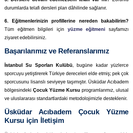
durumlarda telafi dersleri plan dâhilinde sağlanır.
6. Eğitmenlerinizin profillerine nereden bakabilirim?
Tüm eğitmen bilgileri için
yüzme eğitmeni
sayfamızı
ziyaret edebilirsiniz.
Başarılarımız ve Referanslarımız
İstanbul Su Sporları Kulübü
, bugüne kadar yüzlerce
sporcuyu yetiştirerek Türkiye dereceleri elde etmiş; pek çok
sporcusunu lisanslı seviyeye taşımıştır. Üsküdar Acıbadem
bölgesindeki
Çocuk Yüzme Kursu
programlarımız, ulusal
ve uluslararası standartlardaki metodolojimizle desteklenir.
Üsküdar Acıbadem Çocuk Yüzme
Kursu için İletişim