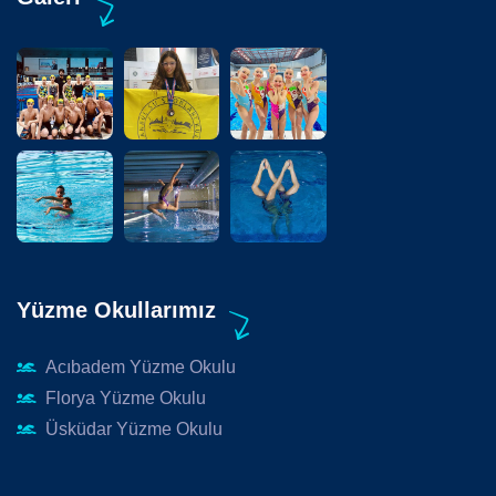
Yüzme Okullarımız
Acıbadem Yüzme Okulu
Florya Yüzme Okulu
Üsküdar Yüzme Okulu