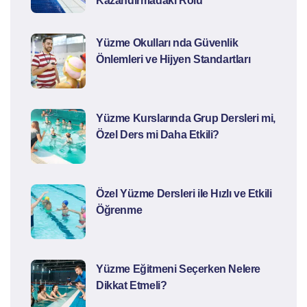
Kazandırmadaki Rolü
Yüzme Okulları nda Güvenlik
Önlemleri ve Hijyen Standartları
Yüzme Kurslarında Grup Dersleri mi,
Özel Ders mi Daha Etkili?
Özel Yüzme Dersleri ile Hızlı ve Etkili
Öğrenme
Yüzme Eğitmeni Seçerken Nelere
Dikkat Etmeli?