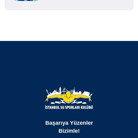
Başarıya Yüzenler
Bizimle!