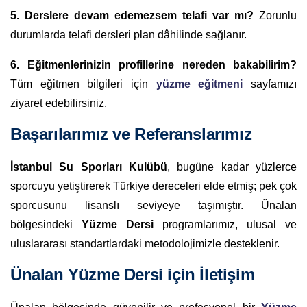
5. Derslere devam edemezsem telafi var mı?
Zorunlu
durumlarda telafi dersleri plan dâhilinde sağlanır.
6. Eğitmenlerinizin profillerine nereden bakabilirim?
Tüm eğitmen bilgileri için
yüzme eğitmeni
sayfamızı
ziyaret edebilirsiniz.
Başarılarımız ve Referanslarımız
İstanbul Su Sporları Kulübü
, bugüne kadar yüzlerce
sporcuyu yetiştirerek Türkiye dereceleri elde etmiş; pek çok
sporcusunu lisanslı seviyeye taşımıştır. Ünalan
bölgesindeki
Yüzme Dersi
programlarımız, ulusal ve
uluslararası standartlardaki metodolojimizle desteklenir.
Ünalan Yüzme Dersi için İletişim