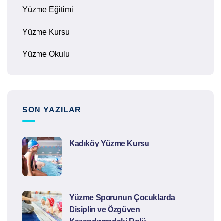
Yüzme Eğitimi
Yüzme Kursu
Yüzme Okulu
SON YAZILAR
Kadıköy Yüzme Kursu
Yüzme Sporunun Çocuklarda
Disiplin ve Özgüven