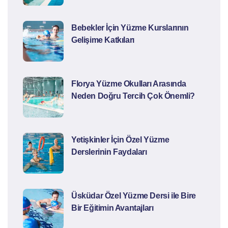
Bebekler İçin Yüzme Kurslarının
Gelişime Katkıları
Florya Yüzme Okulları Arasında
Neden Doğru Tercih Çok Önemli?
Yetişkinler İçin Özel Yüzme
Derslerinin Faydaları
Üsküdar Özel Yüzme Dersi ile Bire
Bir Eğitimin Avantajları