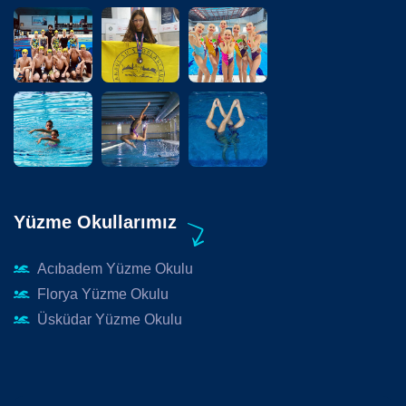
Yüzme Okullarımız
Acıbadem Yüzme Okulu
Florya Yüzme Okulu
Üsküdar Yüzme Okulu