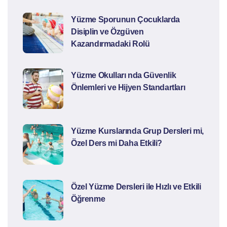
Yüzme Sporunun Çocuklarda
Disiplin ve Özgüven
Kazandırmadaki Rolü
Yüzme Okulları nda Güvenlik
Önlemleri ve Hijyen Standartları
Yüzme Kurslarında Grup Dersleri mi,
Özel Ders mi Daha Etkili?
Özel Yüzme Dersleri ile Hızlı ve Etkili
Öğrenme