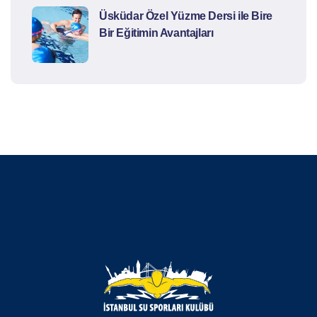
Üsküdar Özel Yüzme Dersi ile Bire
Bir Eğitimin Avantajları