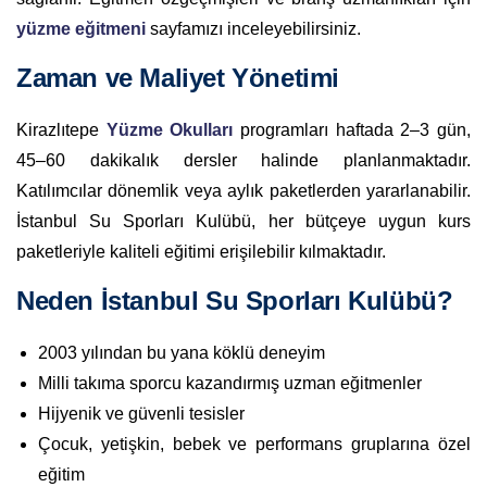
yüzme eğitmeni
sayfamızı inceleyebilirsiniz.
Zaman ve Maliyet Yönetimi
Kirazlıtepe
Yüzme Okulları
programları haftada 2–3 gün,
45–60 dakikalık dersler halinde planlanmaktadır.
Katılımcılar dönemlik veya aylık paketlerden yararlanabilir.
İstanbul Su Sporları Kulübü, her bütçeye uygun kurs
paketleriyle kaliteli eğitimi erişilebilir kılmaktadır.
Neden İstanbul Su Sporları Kulübü?
2003 yılından bu yana köklü deneyim
Milli takıma sporcu kazandırmış uzman eğitmenler
Hijyenik ve güvenli tesisler
Çocuk, yetişkin, bebek ve performans gruplarına özel
eğitim