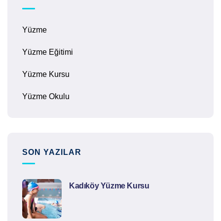
Yüzme
Yüzme Eğitimi
Yüzme Kursu
Yüzme Okulu
SON YAZILAR
Kadıköy Yüzme Kursu