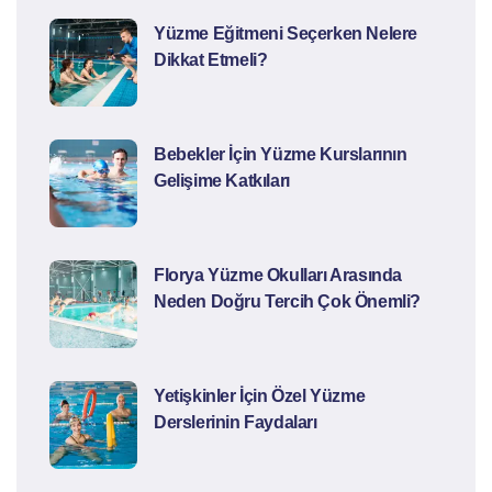
Yüzme Eğitmeni Seçerken Nelere
Dikkat Etmeli?
Bebekler İçin Yüzme Kurslarının
Gelişime Katkıları
Florya Yüzme Okulları Arasında
Neden Doğru Tercih Çok Önemli?
Yetişkinler İçin Özel Yüzme
Derslerinin Faydaları