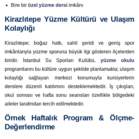
Bire bir
özel yüzme dersi
imkânı
Kirazlıtepe Yüzme Kültürü ve Ulaşım
Kolaylığı
Kirazlıtepe; boğaz hattı, sahil şeridi ve geniş spor
imkânlarıyla yüzme sporuna büyük ilgi gösteren ilçelerden
biridir. İstanbul Su Sporları Kulübü,
yüzme okulu
programlarını bu kültüre uygun şekilde planlamakta; ulaşım
kolaylığı sağlayan merkezi konumuyla kursiyerlerin
derslere düzenli katılımını desteklemektedir. İş çıkışları,
okul sonrası ve hafta sonu seansları özellikle bölgedeki
aileler tarafından tercih edilmektedir.
Örnek Haftalık Program & Ölçme-
Değerlendirme