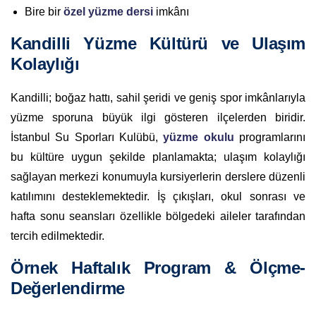
Bire bir
özel yüzme dersi
imkânı
Kandilli Yüzme Kültürü ve Ulaşım
Kolaylığı
Kandilli; boğaz hattı, sahil şeridi ve geniş spor imkânlarıyla
yüzme sporuna büyük ilgi gösteren ilçelerden biridir.
İstanbul Su Sporları Kulübü,
yüzme okulu
programlarını
bu kültüre uygun şekilde planlamakta; ulaşım kolaylığı
sağlayan merkezi konumuyla kursiyerlerin derslere düzenli
katılımını desteklemektedir. İş çıkışları, okul sonrası ve
hafta sonu seansları özellikle bölgedeki aileler tarafından
tercih edilmektedir.
Örnek Haftalık Program & Ölçme-
Değerlendirme