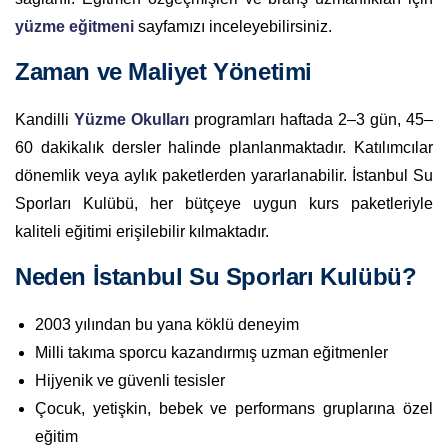
yüzme eğitmeni
sayfamızı inceleyebilirsiniz.
Zaman ve Maliyet Yönetimi
Kandilli
Yüzme Okulları
programları haftada 2–3 gün, 45–
60 dakikalık dersler halinde planlanmaktadır. Katılımcılar
dönemlik veya aylık paketlerden yararlanabilir. İstanbul Su
Sporları Kulübü, her bütçeye uygun kurs paketleriyle
kaliteli eğitimi erişilebilir kılmaktadır.
Neden İstanbul Su Sporları Kulübü?
2003 yılından bu yana köklü deneyim
Milli takıma sporcu kazandırmış uzman eğitmenler
Hijyenik ve güvenli tesisler
Çocuk, yetişkin, bebek ve performans gruplarına özel
eğitim