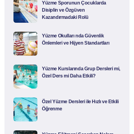
Yüzme Sporunun Çocuklarda
Disiplin ve Özgüven
Kazandırmadaki Rolü
Yüzme Okulları nda Güvenlik
Önlemleri ve Hijyen Standartları
Yüzme Kurslarında Grup Dersleri mi,
Özel Ders mi Daha Etkili?
Özel Yüzme Dersleri ile Hızlı ve Etkili
Öğrenme