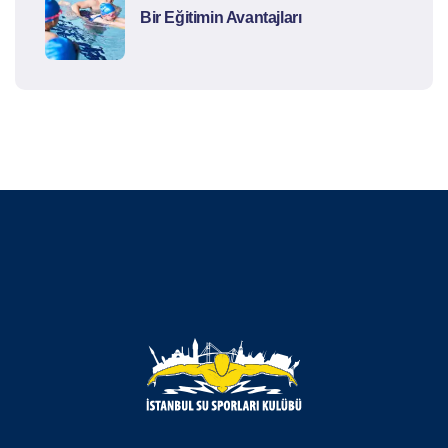
Bir Eğitimin Avantajları