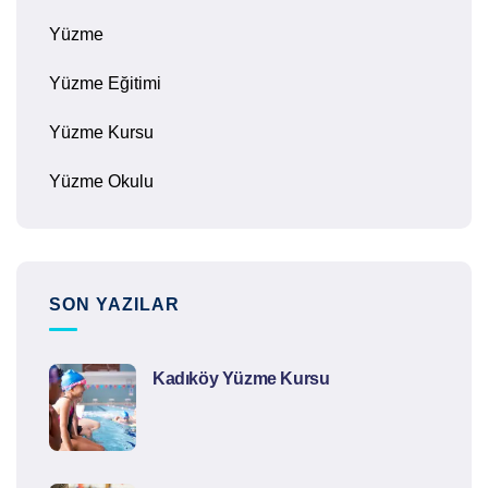
Yüzme
Yüzme Eğitimi
Yüzme Kursu
Yüzme Okulu
SON YAZILAR
Kadıköy Yüzme Kursu