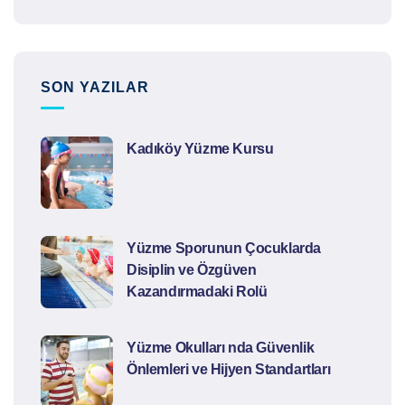
SON YAZILAR
Kadıköy Yüzme Kursu
Yüzme Sporunun Çocuklarda
Disiplin ve Özgüven
Kazandırmadaki Rolü
Yüzme Okulları nda Güvenlik
Önlemleri ve Hijyen Standartları