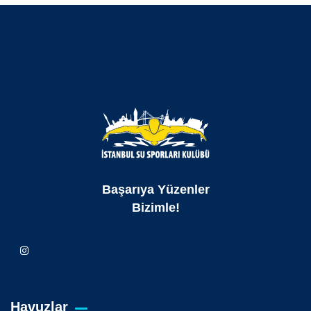
Başarıya Yüzenler
Bizimle!
Havuzlar