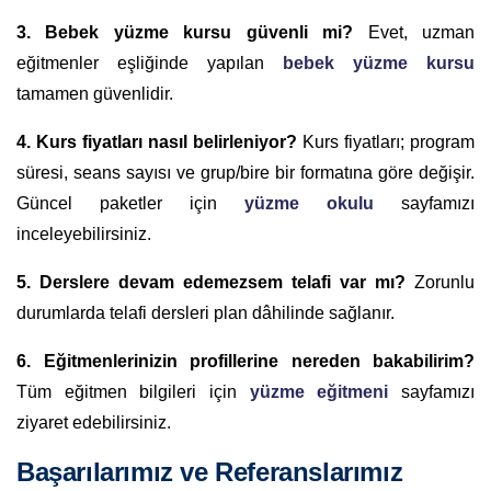
3. Bebek yüzme kursu güvenli mi?
Evet, uzman
eğitmenler eşliğinde yapılan
bebek yüzme kursu
tamamen güvenlidir.
4. Kurs fiyatları nasıl belirleniyor?
Kurs fiyatları; program
süresi, seans sayısı ve grup/bire bir formatına göre değişir.
Güncel paketler için
yüzme okulu
sayfamızı
inceleyebilirsiniz.
5. Derslere devam edemezsem telafi var mı?
Zorunlu
durumlarda telafi dersleri plan dâhilinde sağlanır.
6. Eğitmenlerinizin profillerine nereden bakabilirim?
Tüm eğitmen bilgileri için
yüzme eğitmeni
sayfamızı
ziyaret edebilirsiniz.
Başarılarımız ve Referanslarımız