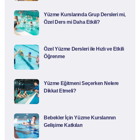
Yüzme Kurslarında Grup Dersleri mi,
Özel Ders mi Daha Etkili?
Özel Yüzme Dersleri ile Hızlı ve Etkili
Öğrenme
Yüzme Eğitmeni Seçerken Nelere
Dikkat Etmeli?
Bebekler İçin Yüzme Kurslarının
Gelişime Katkıları