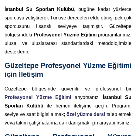
İstanbul Su Sporları Kulübü
, bugüne kadar yüzlerce
sporcuyu yetiştirerek Türkiye dereceleri elde etmiş; pek çok
sporcusunu lisanslı seviyeye taşımıştır. Güzeltepe
bölgesindeki
Profesyonel Yüzme Eğitimi
programlarımız,
ulusal ve uluslararası standartlardaki metodolojimizle
desteklenir.
Güzeltepe Profesyonel Yüzme Eğitimi
için İletişim
Güzeltepe bölgesinde güvenilir ve profesyonel bir
Profesyonel Yüzme Eğitimi
arıyorsanız,
İstanbul Su
Sporları Kulübü
ile hemen iletişime geçin. Program,
seviye ve saat bilgisi almak;
özel yüzme dersi
talep etmek
veya takım çalışmalarına dair danışmak için arayabilirsiniz.