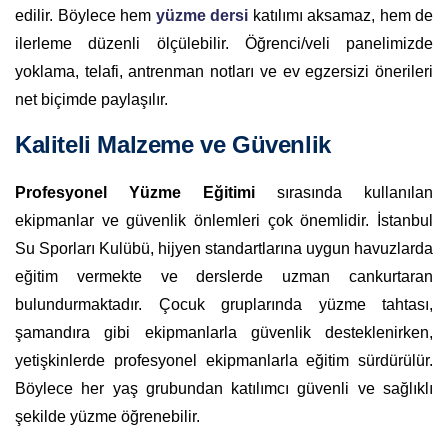
edilir. Böylece hem
yüzme dersi
katılımı aksamaz, hem de
ilerleme düzenli ölçülebilir. Öğrenci/veli panelimizde
yoklama, telafi, antrenman notları ve ev egzersizi önerileri
net biçimde paylaşılır.
Kaliteli Malzeme ve Güvenlik
Profesyonel Yüzme Eğitimi
sırasında kullanılan
ekipmanlar ve güvenlik önlemleri çok önemlidir. İstanbul
Su Sporları Kulübü, hijyen standartlarına uygun havuzlarda
eğitim vermekte ve derslerde uzman cankurtaran
bulundurmaktadır. Çocuk gruplarında yüzme tahtası,
şamandıra gibi ekipmanlarla güvenlik desteklenirken,
yetişkinlerde profesyonel ekipmanlarla eğitim sürdürülür.
Böylece her yaş grubundan katılımcı güvenli ve sağlıklı
şekilde yüzme öğrenebilir.