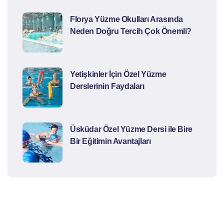
Florya Yüzme Okulları Arasında
Neden Doğru Tercih Çok Önemli?
Yetişkinler İçin Özel Yüzme
Derslerinin Faydaları
Üsküdar Özel Yüzme Dersi ile Bire
Bir Eğitimin Avantajları