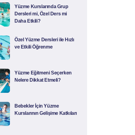
Yüzme Kurslarında Grup
Dersleri mi, Özel Ders mi
Daha Etkili?
Özel Yüzme Dersleri ile Hızlı
ve Etkili Öğrenme
Yüzme Eğitmeni Seçerken
Nelere Dikkat Etmeli?
Bebekler İçin Yüzme
Kurslarının Gelişime Katkıları