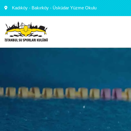
Kadıköy - Bakırköy - Üsküdar Yüzme Okulu