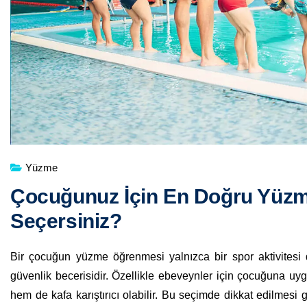
Yüzme
Çocuğunuz İçin En Doğru Yüzm
Seçersiniz?
Bir çocuğun yüzme öğrenmesi yalnızca bir spor aktivitesi 
güvenlik becerisidir. Özellikle ebeveynler için çocuğuna 
hem de kafa karıştırıcı olabilir. Bu seçimde dikkat edilmes