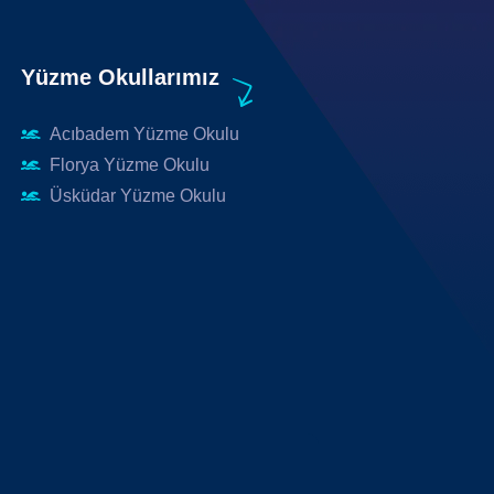
Yüzme Okullarımız
Acıbadem Yüzme Okulu
Florya Yüzme Okulu
Üsküdar Yüzme Okulu