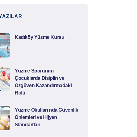
YAZILAR
Kadıköy Yüzme Kursu
Yüzme Sporunun
Çocuklarda Disiplin ve
Özgüven Kazandırmadaki
Rolü
Yüzme Okulları nda Güvenlik
Önlemleri ve Hijyen
Standartları