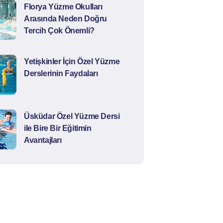
Florya Yüzme Okulları
Arasında Neden Doğru
Tercih Çok Önemli?
Yetişkinler İçin Özel Yüzme
Derslerinin Faydaları
Üsküdar Özel Yüzme Dersi
ile Bire Bir Eğitimin
Avantajları