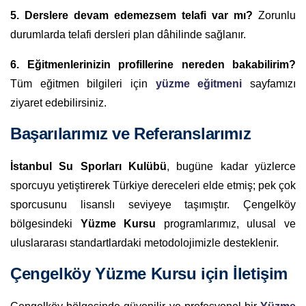
5. Derslere devam edemezsem telafi var mı?
Zorunlu
durumlarda telafi dersleri plan dâhilinde sağlanır.
6. Eğitmenlerinizin profillerine nereden bakabilirim?
Tüm eğitmen bilgileri için
yüzme eğitmeni
sayfamızı
ziyaret edebilirsiniz.
Başarılarımız ve Referanslarımız
İstanbul Su Sporları Kulübü
, bugüne kadar yüzlerce
sporcuyu yetiştirerek Türkiye dereceleri elde etmiş; pek çok
sporcusunu lisanslı seviyeye taşımıştır. Çengelköy
bölgesindeki
Yüzme Kursu
programlarımız, ulusal ve
uluslararası standartlardaki metodolojimizle desteklenir.
Çengelköy Yüzme Kursu için İletişim