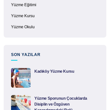
Yüzme Eğitimi
Yüzme Kursu
Yüzme Okulu
SON YAZILAR
Kadıköy Yüzme Kursu
Yüzme Sporunun Çocuklarda
Disiplin ve Özgüven