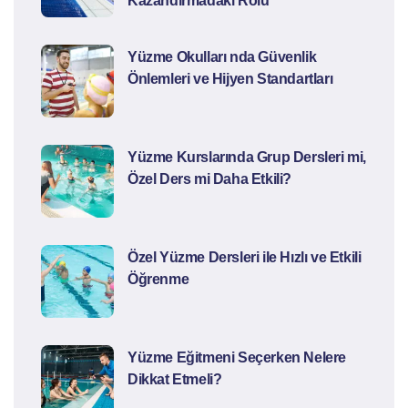
Kazandırmadaki Rolü
Yüzme Okulları nda Güvenlik
Önlemleri ve Hijyen Standartları
Yüzme Kurslarında Grup Dersleri mi,
Özel Ders mi Daha Etkili?
Özel Yüzme Dersleri ile Hızlı ve Etkili
Öğrenme
Yüzme Eğitmeni Seçerken Nelere
Dikkat Etmeli?