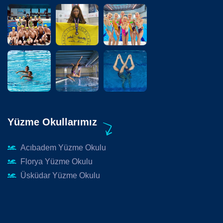
Yüzme Okullarımız
Acıbadem Yüzme Okulu
Florya Yüzme Okulu
Üsküdar Yüzme Okulu