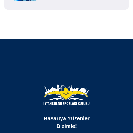
Başarıya Yüzenler
Bizimle!