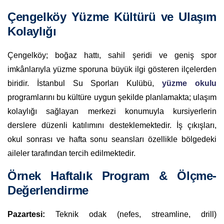
Çengelköy Yüzme Kültürü ve Ulaşım
Kolaylığı
Çengelköy; boğaz hattı, sahil şeridi ve geniş spor
imkânlarıyla yüzme sporuna büyük ilgi gösteren ilçelerden
biridir. İstanbul Su Sporları Kulübü,
yüzme okulu
programlarını bu kültüre uygun şekilde planlamakta; ulaşım
kolaylığı sağlayan merkezi konumuyla kursiyerlerin
derslere düzenli katılımını desteklemektedir. İş çıkışları,
okul sonrası ve hafta sonu seansları özellikle bölgedeki
aileler tarafından tercih edilmektedir.
Örnek Haftalık Program & Ölçme-
Değerlendirme
Pazartesi:
Teknik odak (nefes, streamline, drill)