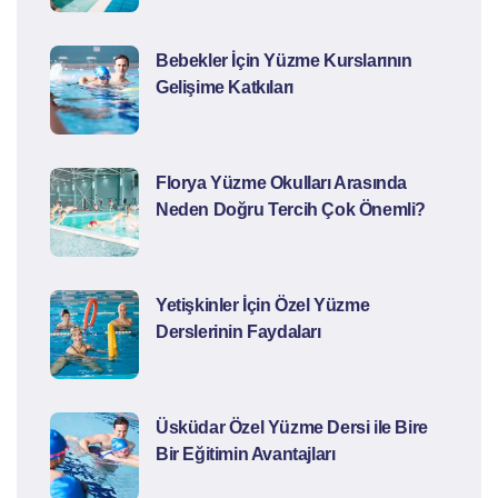
Bebekler İçin Yüzme Kurslarının
Gelişime Katkıları
Florya Yüzme Okulları Arasında
Neden Doğru Tercih Çok Önemli?
Yetişkinler İçin Özel Yüzme
Derslerinin Faydaları
Üsküdar Özel Yüzme Dersi ile Bire
Bir Eğitimin Avantajları