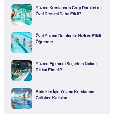
Yüzme Kurslarında Grup Dersleri mi,
Özel Ders mi Daha Etkili?
Özel Yüzme Dersleri ile Hızlı ve Etkili
Öğrenme
Yüzme Eğitmeni Seçerken Nelere
Dikkat Etmeli?
Bebekler İçin Yüzme Kurslarının
Gelişime Katkıları