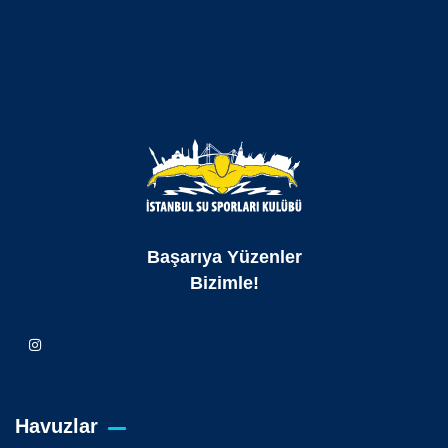
Başarıya Yüzenler
Bizimle!
Havuzlar