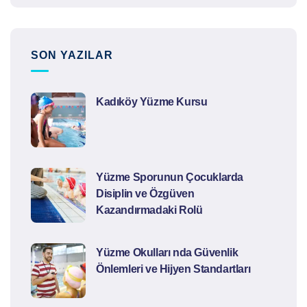
SON YAZILAR
Kadıköy Yüzme Kursu
Yüzme Sporunun Çocuklarda
Disiplin ve Özgüven
Kazandırmadaki Rolü
Yüzme Okulları nda Güvenlik
Önlemleri ve Hijyen Standartları