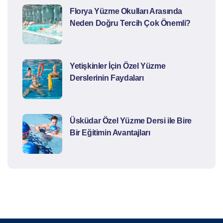
Florya Yüzme Okulları Arasında
Neden Doğru Tercih Çok Önemli?
Yetişkinler İçin Özel Yüzme
Derslerinin Faydaları
Üsküdar Özel Yüzme Dersi ile Bire
Bir Eğitimin Avantajları