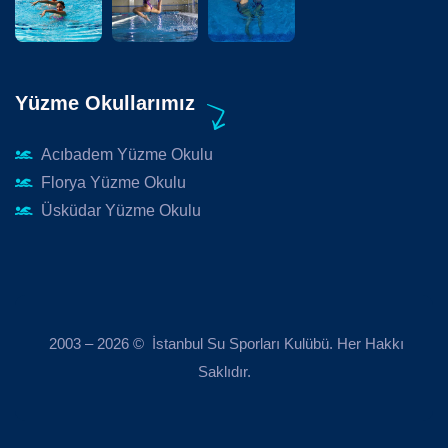
Yüzme Okullarımız
Acıbadem Yüzme Okulu
Florya Yüzme Okulu
Üsküdar Yüzme Okulu
2003 – 2026 © İstanbul Su Sporları Kulübü. Her Hakkı
Saklıdır.