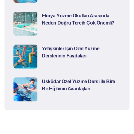
Florya Yüzme Okulları Arasında
Neden Doğru Tercih Çok Önemli?
Yetişkinler İçin Özel Yüzme
Derslerinin Faydaları
Üsküdar Özel Yüzme Dersi ile Bire
Bir Eğitimin Avantajları