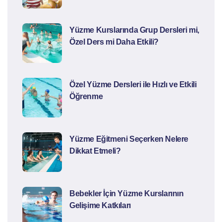
Yüzme Kurslarında Grup Dersleri mi,
Özel Ders mi Daha Etkili?
Özel Yüzme Dersleri ile Hızlı ve Etkili
Öğrenme
Yüzme Eğitmeni Seçerken Nelere
Dikkat Etmeli?
Bebekler İçin Yüzme Kurslarının
Gelişime Katkıları