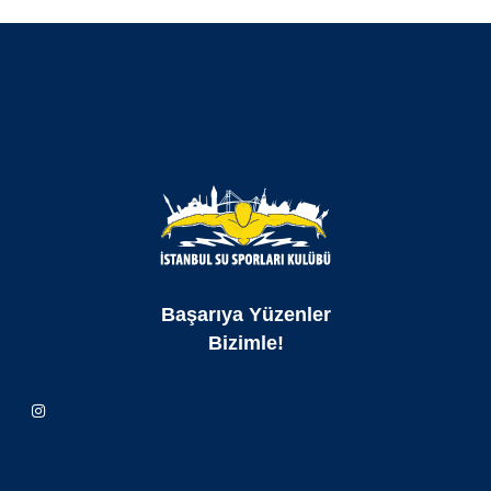
Başarıya Yüzenler
Bizimle!