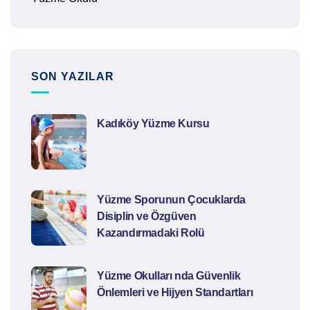
SON YAZILAR
Kadıköy Yüzme Kursu
Yüzme Sporunun Çocuklarda
Disiplin ve Özgüven
Kazandırmadaki Rolü
Yüzme Okulları nda Güvenlik
Önlemleri ve Hijyen Standartları