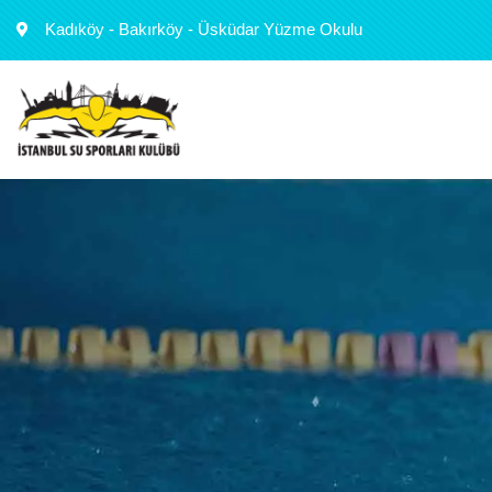
Kadıköy - Bakırköy - Üsküdar Yüzme Okulu