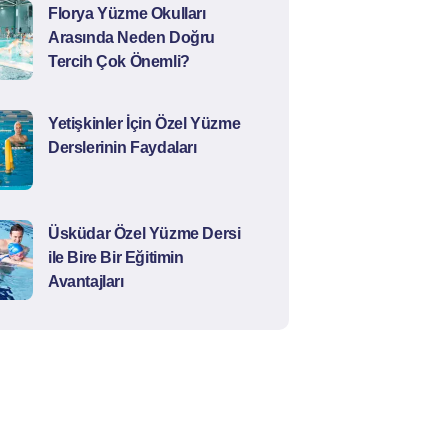
Florya Yüzme Okulları
Arasında Neden Doğru
Tercih Çok Önemli?
Yetişkinler İçin Özel Yüzme
Derslerinin Faydaları
Üsküdar Özel Yüzme Dersi
ile Bire Bir Eğitimin
Avantajları