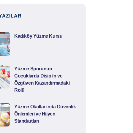
YAZILAR
Kadıköy Yüzme Kursu
Yüzme Sporunun
Çocuklarda Disiplin ve
Özgüven Kazandırmadaki
Rolü
Yüzme Okulları nda Güvenlik
Önlemleri ve Hijyen
Standartları