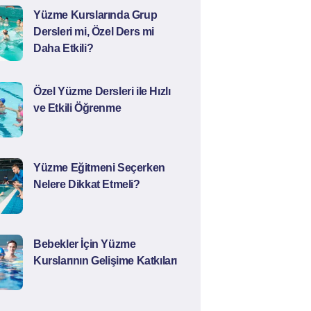
Yüzme Kurslarında Grup
Dersleri mi, Özel Ders mi
Daha Etkili?
Özel Yüzme Dersleri ile Hızlı
ve Etkili Öğrenme
Yüzme Eğitmeni Seçerken
Nelere Dikkat Etmeli?
Bebekler İçin Yüzme
Kurslarının Gelişime Katkıları