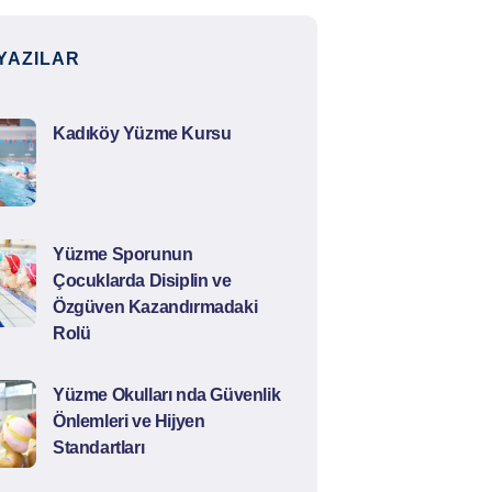
YAZILAR
Kadıköy Yüzme Kursu
Yüzme Sporunun
Çocuklarda Disiplin ve
Özgüven Kazandırmadaki
Rolü
Yüzme Okulları nda Güvenlik
Önlemleri ve Hijyen
Standartları