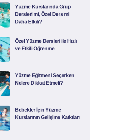
Yüzme Kurslarında Grup
Dersleri mi, Özel Ders mi
Daha Etkili?
Özel Yüzme Dersleri ile Hızlı
ve Etkili Öğrenme
Yüzme Eğitmeni Seçerken
Nelere Dikkat Etmeli?
Bebekler İçin Yüzme
Kurslarının Gelişime Katkıları