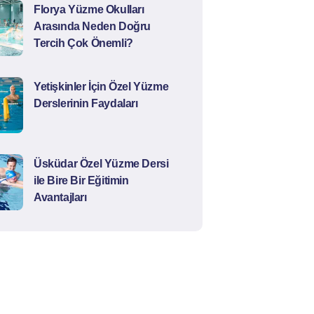
Florya Yüzme Okulları
Arasında Neden Doğru
Tercih Çok Önemli?
Yetişkinler İçin Özel Yüzme
Derslerinin Faydaları
Üsküdar Özel Yüzme Dersi
ile Bire Bir Eğitimin
Avantajları