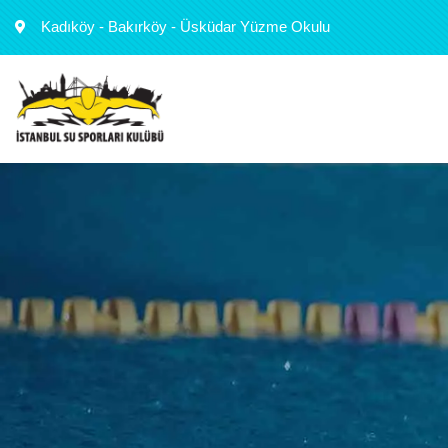
Kadıköy - Bakırköy - Üsküdar Yüzme Okulu