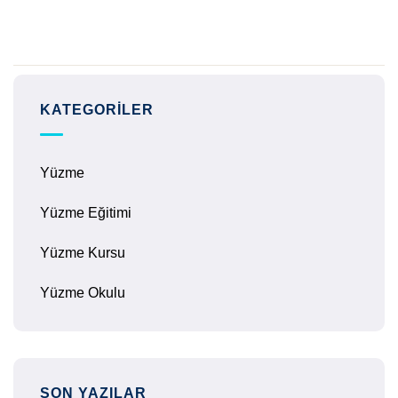
KATEGORILER
Yüzme
Yüzme Eğitimi
Yüzme Kursu
Yüzme Okulu
SON YAZILAR