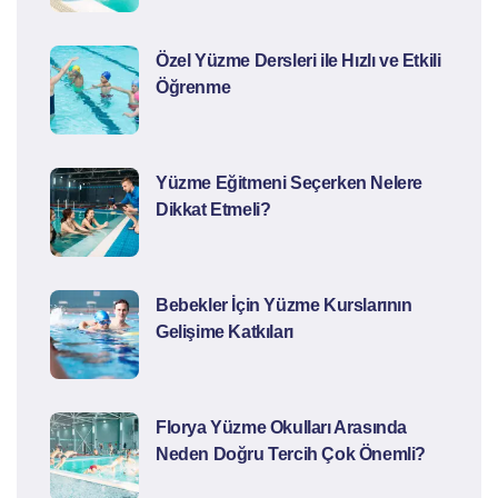
Özel Yüzme Dersleri ile Hızlı ve Etkili
Öğrenme
Yüzme Eğitmeni Seçerken Nelere
Dikkat Etmeli?
Bebekler İçin Yüzme Kurslarının
Gelişime Katkıları
Florya Yüzme Okulları Arasında
Neden Doğru Tercih Çok Önemli?