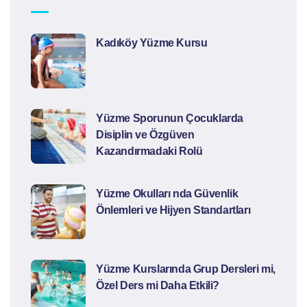
Kadıköy Yüzme Kursu
Yüzme Sporunun Çocuklarda
Disiplin ve Özgüven
Kazandırmadaki Rolü
Yüzme Okulları nda Güvenlik
Önlemleri ve Hijyen Standartları
Yüzme Kurslarında Grup Dersleri mi,
Özel Ders mi Daha Etkili?