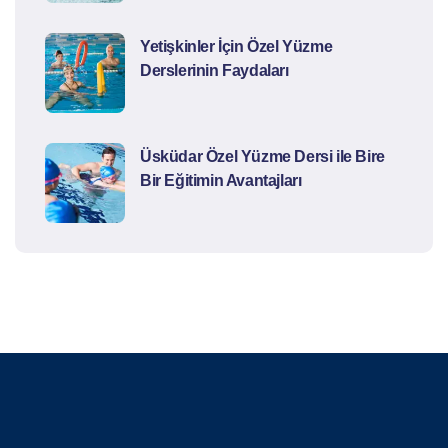
Yetişkinler İçin Özel Yüzme
Derslerinin Faydaları
Üsküdar Özel Yüzme Dersi ile Bire
Bir Eğitimin Avantajları