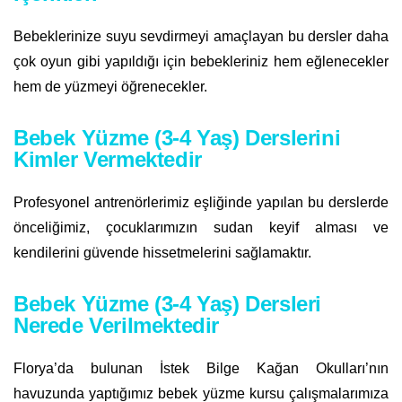
Bebeklerinize suyu sevdirmeyi amaçlayan bu dersler daha
çok oyun gibi yapıldığı için bebekleriniz hem eğlenecekler
hem de yüzmeyi öğrenecekler.
Bebek Yüzme (3-4 Yaş) Derslerini
Kimler Vermektedir
Profesyonel antrenörlerimiz eşliğinde yapılan bu derslerde
önceliğimiz, çocuklarımızın sudan keyif alması ve
kendilerini güvende hissetmelerini sağlamaktır.
Bebek Yüzme (3-4 Yaş) Dersleri
Nerede Verilmektedir
Florya’da bulunan İstek Bilge Kağan Okulları’nın
havuzunda yaptığımız bebek yüzme kursu çalışmalarımıza