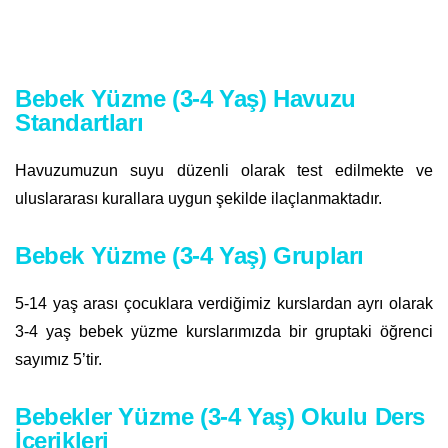
Bebek Yüzme (3-4 Yaş) Havuzu
Standartları
Havuzumuzun suyu düzenli olarak test edilmekte ve
uluslararası kurallara uygun şekilde ilaçlanmaktadır.
Bebek Yüzme (3-4 Yaş) Grupları
5-14 yaş arası çocuklara verdiğimiz kurslardan ayrı olarak
3-4 yaş bebek yüzme kurslarımızda bir gruptaki öğrenci
sayımız 5’tir.
Bebekler Yüzme (3-4 Yaş) Okulu Ders
İçerikleri