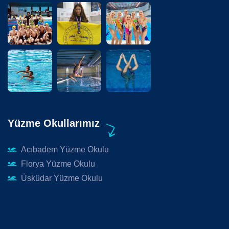
Yüzme Okullarımız
Acıbadem Yüzme Okulu
Florya Yüzme Okulu
Üsküdar Yüzme Okulu