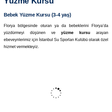
Yüzme Kursu
Bebek Yüzme Kursu (3-4 yaş)
Florya bölgesinde oturan ya da bebeklerini Florya’da
yüzdürmeyi düşünen ve
yüzme kursu
arayan
ebeveynlerimiz için İstanbul Su Sporları Kulübü olarak özel
hizmet vermekteyiz.