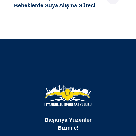
Bebeklerde Suya Alışma Süreci
Başarıya Yüzenler
Bizimle!